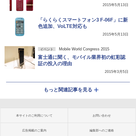
2015年5月13日
「らくらくスマートフォン3 F-06F」に新
色追加、VoLTE対応も
2015年5月13日
Mobile World Congress 2015
イベント
富士通に聞く、モバイル業界初の虹彩認
証の投入の理由
2015年3月5日
もっと関連記事を見る
本サイトのご利用について
お問い合わせ
広告掲載のご案内
編集部へのご連絡