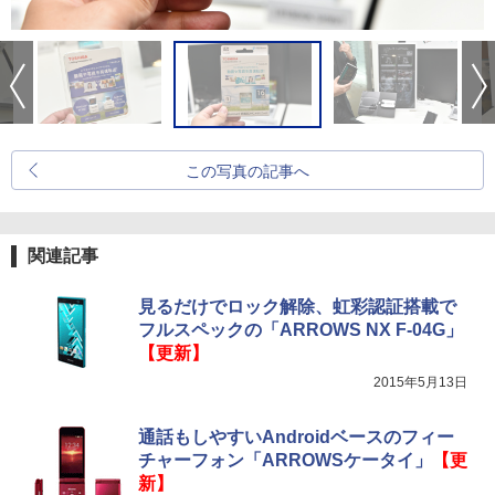
この写真の記事へ
関連記事
見るだけでロック解除、虹彩認証搭載で
フルスペックの「ARROWS NX F-04G」
【更新】
2015年5月13日
通話もしやすいAndroidベースのフィー
チャーフォン「ARROWSケータイ」
【更
新】