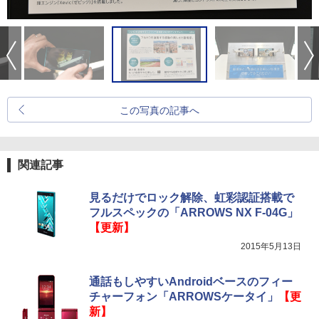
この写真の記事へ
関連記事
見るだけでロック解除、虹彩認証搭載で
フルスペックの「ARROWS NX F-04G」
【更新】
2015年5月13日
通話もしやすいAndroidベースのフィー
チャーフォン「ARROWSケータイ」
【更
新】