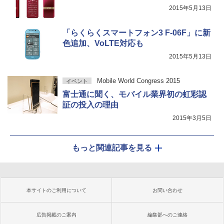
2015年5月13日
「らくらくスマートフォン3 F-06F」に新
色追加、VoLTE対応も
2015年5月13日
Mobile World Congress 2015
イベント
富士通に聞く、モバイル業界初の虹彩認
証の投入の理由
2015年3月5日
もっと関連記事を見る
本サイトのご利用について
お問い合わせ
広告掲載のご案内
編集部へのご連絡