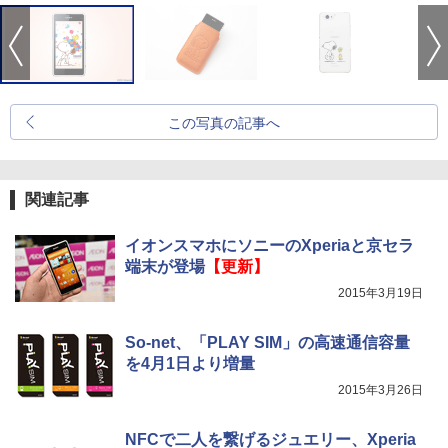
この写真の記事へ
関連記事
イオンスマホにソニーのXperiaと京セラ
端末が登場
【更新】
2015年3月19日
So-net、「PLAY SIM」の高速通信容量
を4月1日より増量
2015年3月26日
NFCで二人を繋げるジュエリー、Xperia