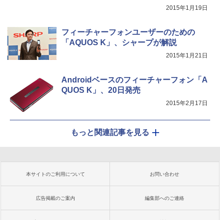
2015年1月19日
フィーチャーフォンユーザーのための
「AQUOS K」、シャープが解説
2015年1月21日
Androidベースのフィーチャーフォン「A
QUOS K」、20日発売
2015年2月17日
もっと関連記事を見る
本サイトのご利用について
お問い合わせ
広告掲載のご案内
編集部へのご連絡