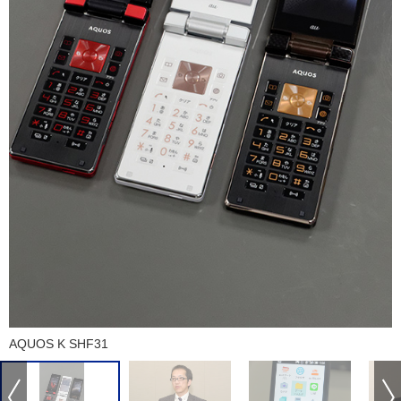
AQUOS K SHF31