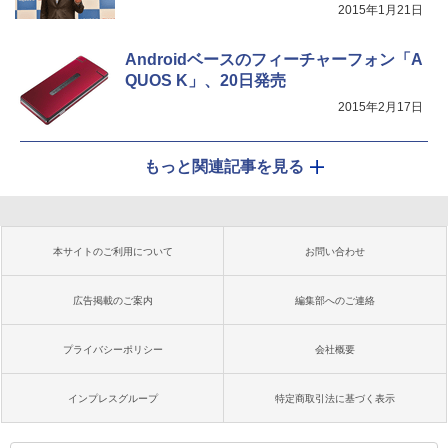
2015年1月21日
Androidベースのフィーチャーフォン「A
QUOS K」、20日発売
2015年2月17日
もっと関連記事を見る
本サイトのご利用について
お問い合わせ
広告掲載のご案内
編集部へのご連絡
プライバシーポリシー
会社概要
インプレスグループ
特定商取引法に基づく表示