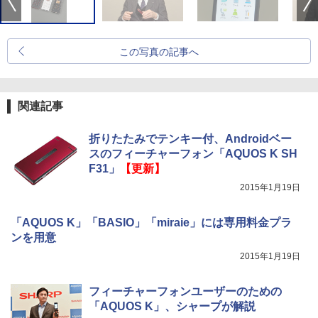
この写真の記事へ
関連記事
折りたたみでテンキー付、Androidベー
スのフィーチャーフォン「AQUOS K SH
F31」
【更新】
2015年1月19日
「AQUOS K」「BASIO」「miraie」には専用料金プラ
ンを用意
2015年1月19日
フィーチャーフォンユーザーのための
「AQUOS K」、シャープが解説