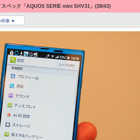
ック「AQUOS SERIE mini SHV31」
(38/43)
の画像