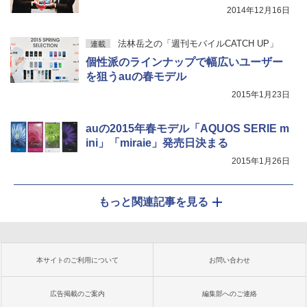
2014年12月16日
法林岳之の「週刊モバイルCATCH UP」
連載
個性派のラインナップで幅広いユーザー
を狙うauの春モデル
2015年1月23日
auの2015年春モデル「AQUOS SERIE m
ini」「miraie」発売日決まる
2015年1月26日
もっと関連記事を見る
本サイトのご利用について
お問い合わせ
広告掲載のご案内
編集部へのご連絡