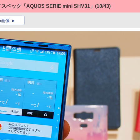
ック「AQUOS SERIE mini SHV31」
(10/43)
の画像