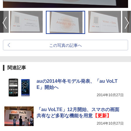
この写真の記事へ
関連記事
auの2014年冬モデル発表、「au VoLT
E」開始へ
2014年10月27日
「au VoLTE」12月開始、スマホの画面
共有など多彩な機能を用意
【更新】
2014年10月27日