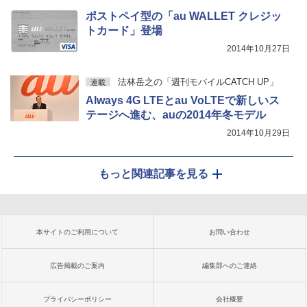
ポストペイ型の「au WALLET クレジッ
トカード」登場
2014年10月27日
法林岳之の「週刊モバイルCATCH UP」
連載
Always 4G LTEとau VoLTEで新しいス
テージへ進む、auの2014年冬モデル
2014年10月29日
もっと関連記事を見る
本サイトのご利用について
お問い合わせ
広告掲載のご案内
編集部へのご連絡
プライバシーポリシー
会社概要