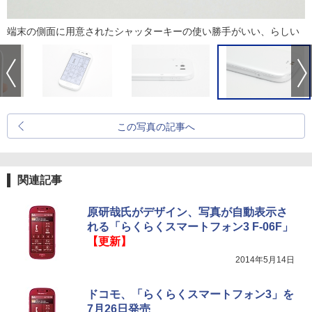
端末の側面に用意されたシャッターキーの使い勝手がいい、らしい
この写真の記事へ
関連記事
原研哉氏がデザイン、写真が自動表示さ
れる「らくらくスマートフォン3 F-06F」
【更新】
2014年5月14日
ドコモ、「らくらくスマートフォン3」を
7月26日発売