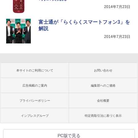
2014年7月23日
富士通が「らくらくスマートフォン3」を
解説
2014年7月23日
本サイトのご利用について
お問い合わせ
広告掲載のご案内
編集部へのご連絡
プライバシーポリシー
会社概要
インプレスグループ
特定商取引法に基づく表示
PC版で見る