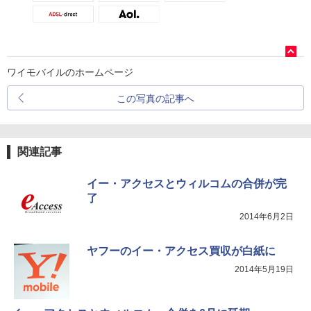
ワイモバイルのホームページ
この写真の記事へ
関連記事
イー・アクセスとウィルコムの合併が完
了
2014年6月2日
ヤフーのイー・アクセス買収が白紙に
2014年5月19日