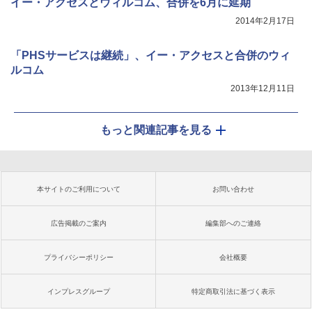
イー・アクセスとウィルコム、合併を6月に延期
2014年2月17日
「PHSサービスは継続」、イー・アクセスと合併のウィ
ルコム
2013年12月11日
もっと関連記事を見る
本サイトのご利用について
お問い合わせ
広告掲載のご案内
編集部へのご連絡
プライバシーポリシー
会社概要
インプレスグループ
特定商取引法に基づく表示