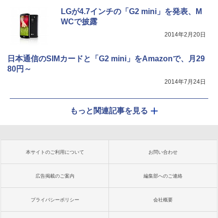
LGが4.7インチの「G2 mini」を発表、M
WCで披露
2014年2月20日
日本通信のSIMカードと「G2 mini」をAmazonで、月29
80円～
2014年7月24日
もっと関連記事を見る
本サイトのご利用について
お問い合わせ
広告掲載のご案内
編集部へのご連絡
プライバシーポリシー
会社概要