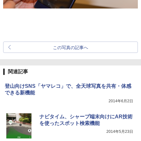
この写真の記事へ
関連記事
登山向けSNS「ヤマレコ」で、全天球写真を共有・体感
できる新機能
2014年6月2日
ナビタイム、シャープ端末向けにAR技術
を使ったスポット検索機能
2014年5月23日