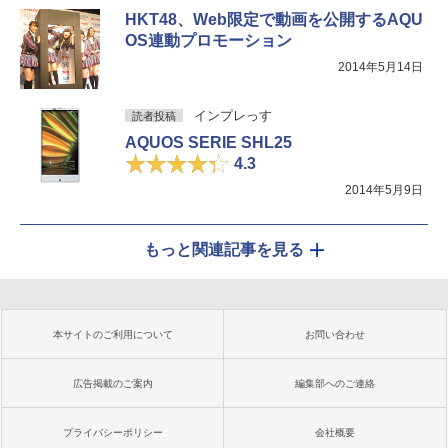
HKT48、Web限定で動画を公開するAQU
OS連動プロモーション
2014年5月14日
インプレっす
読者投稿
AQUOS SERIE SHL25
4.3
2014年5月9日
もっと関連記事を見る
本サイトのご利用について
お問い合わせ
広告掲載のご案内
編集部へのご連絡
プライバシーポリシー
会社概要