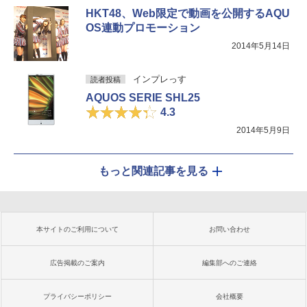
HKT48、Web限定で動画を公開するAQU
OS連動プロモーション
2014年5月14日
インプレっす
読者投稿
AQUOS SERIE SHL25
4.3
2014年5月9日
もっと関連記事を見る
本サイトのご利用について
お問い合わせ
広告掲載のご案内
編集部へのご連絡
プライバシーポリシー
会社概要