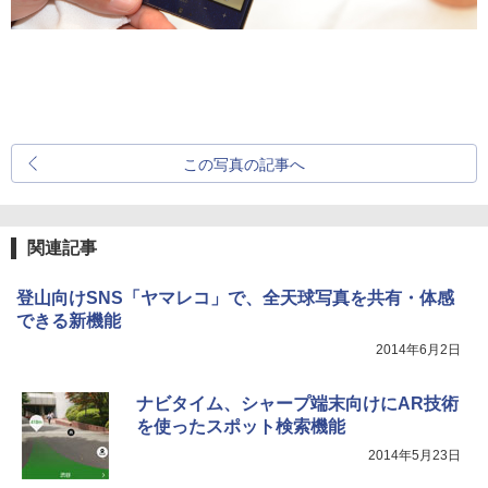
この写真の記事へ
関連記事
登山向けSNS「ヤマレコ」で、全天球写真を共有・体感
できる新機能
2014年6月2日
ナビタイム、シャープ端末向けにAR技術
を使ったスポット検索機能
2014年5月23日