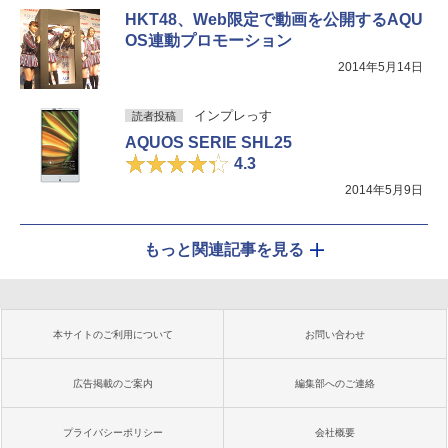
HKT48、Web限定で動画を公開するAQU
OS連動プロモーション
2014年5月14日
インプレっす
読者投稿
AQUOS SERIE SHL25
4.3
2014年5月9日
もっと関連記事を見る
本サイトのご利用について
お問い合わせ
広告掲載のご案内
編集部へのご連絡
プライバシーポリシー
会社概要