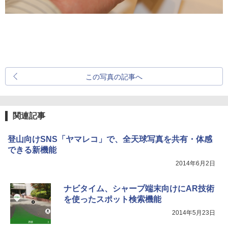
この写真の記事へ
関連記事
登山向けSNS「ヤマレコ」で、全天球写真を共有・体感
できる新機能
2014年6月2日
ナビタイム、シャープ端末向けにAR技術
を使ったスポット検索機能
2014年5月23日