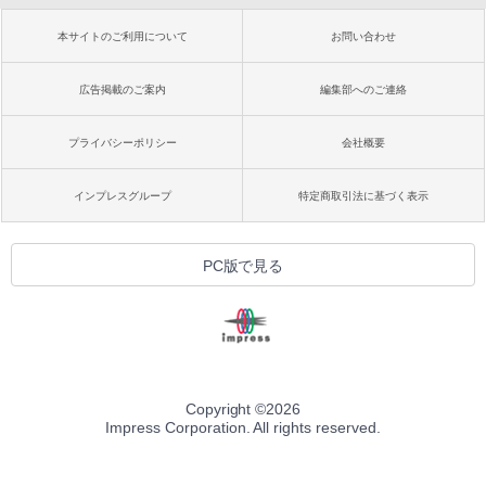
本サイトのご利用について
お問い合わせ
広告掲載のご案内
編集部へのご連絡
プライバシーポリシー
会社概要
インプレスグループ
特定商取引法に基づく表示
PC版で見る
Copyright ©
2026
Impress Corporation. All rights reserved.