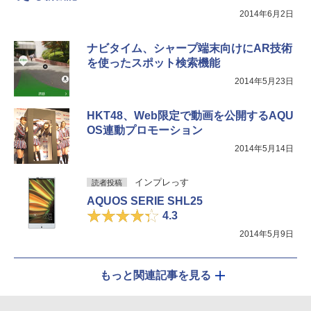
2014年6月2日
ナビタイム、シャープ端末向けにAR技術
を使ったスポット検索機能
2014年5月23日
HKT48、Web限定で動画を公開するAQU
OS連動プロモーション
2014年5月14日
インプレっす
読者投稿
AQUOS SERIE SHL25
4.3
2014年5月9日
もっと関連記事を見る