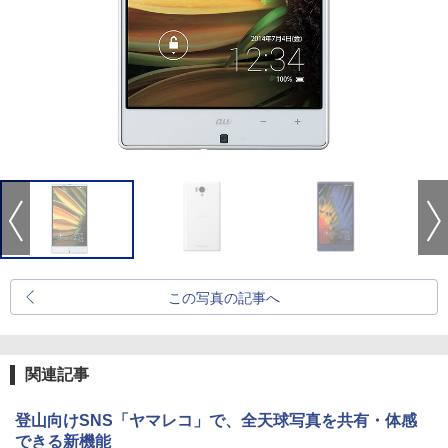
この写真の記事へ
関連記事
登山向けSNS「ヤマレコ」で、全天球写真を共有・体感
できる新機能