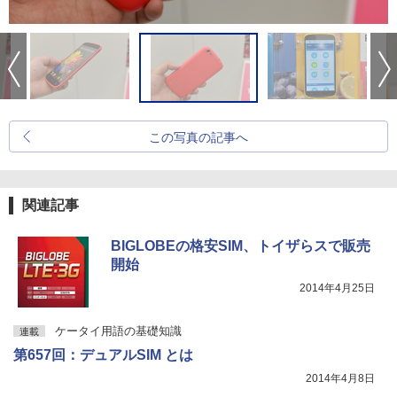
この写真の記事へ
関連記事
BIGLOBEの格安SIM、トイザらスで販売
開始
2014年4月25日
ケータイ用語の基礎知識
連載
第657回：デュアルSIM とは
2014年4月8日