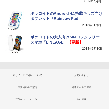
2014年4月8日
ポラロイドのAndroid 4.1搭載キッズ向け
タブレット「Rainbow Pad」
2013年11月8日
ポラロイドの大人向けSIMロックフリー
スマホ「LINEAGE」
【更新】
2014年6月10日
本サイトのご利用について
お問い合わせ
広告掲載のご案内
編集部へのご連絡
プライバシーポリシー
会社概要