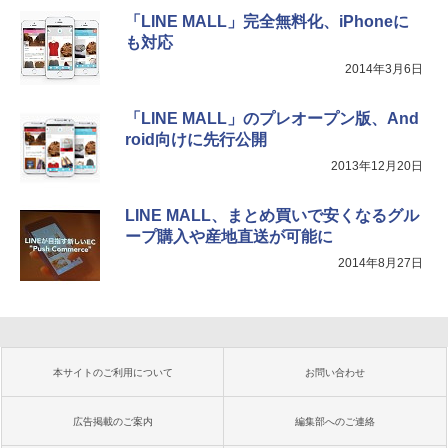
「LINE MALL」完全無料化、iPhoneに
も対応
2014年3月6日
「LINE MALL」のプレオープン版、And
roid向けに先行公開
2013年12月20日
LINE MALL、まとめ買いで安くなるグル
ープ購入や産地直送が可能に
2014年8月27日
本サイトのご利用について
お問い合わせ
広告掲載のご案内
編集部へのご連絡