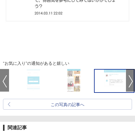
“お気に入り”の通知があると嬉しい
この写真の記事へ
関連記事