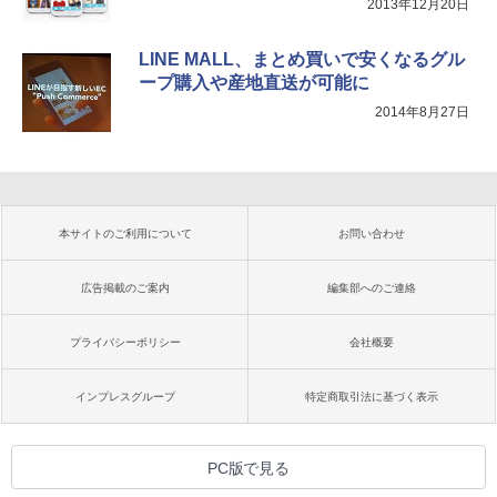
2013年12月20日
LINE MALL、まとめ買いで安くなるグル
ープ購入や産地直送が可能に
2014年8月27日
本サイトのご利用について
お問い合わせ
広告掲載のご案内
編集部へのご連絡
プライバシーポリシー
会社概要
インプレスグループ
特定商取引法に基づく表示
PC版で見る