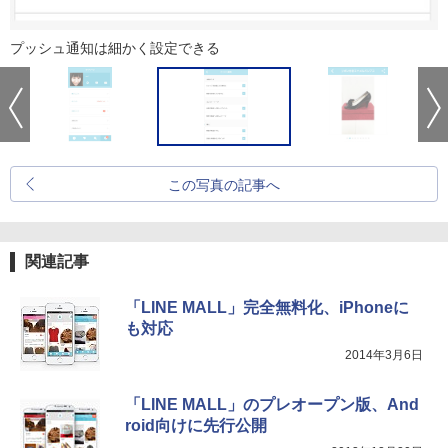
プッシュ通知は細かく設定できる
この写真の記事へ
関連記事
「LINE MALL」完全無料化、iPhoneに
も対応
2014年3月6日
「LINE MALL」のプレオープン版、And
roid向けに先行公開