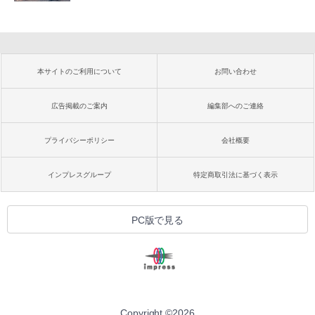
本サイトのご利用について
お問い合わせ
広告掲載のご案内
編集部へのご連絡
プライバシーポリシー
会社概要
インプレスグループ
特定商取引法に基づく表示
PC版で見る
Copyright ©
2026