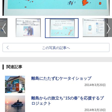
この写真の記事へ
関連記事
離島にたたずむケータイショップ
2014年3月20日
離島からの旅立ち“15の春”を応援するプ
ロジェクト
2014年3月19日