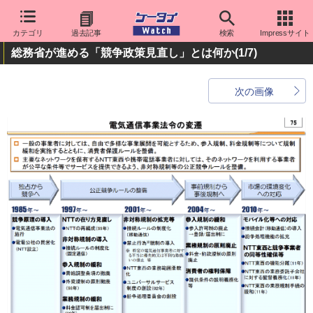
カテゴリ
過去記事
検索
Impressサイト
総務省が進める「競争政策見直し」とは何か
(1/7)
次の画像