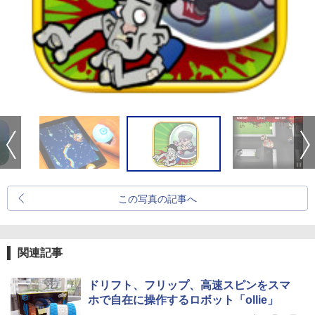
この写真の記事へ
関連記事
ドリフト、フリップ、高速スピンをスマ
ホで自在に操作するロボット「ollie」