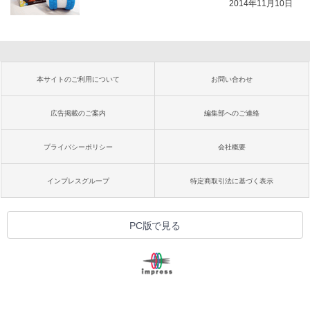
2014年11月10日
本サイトのご利用について
お問い合わせ
広告掲載のご案内
編集部へのご連絡
プライバシーポリシー
会社概要
インプレスグループ
特定商取引法に基づく表示
PC版で見る