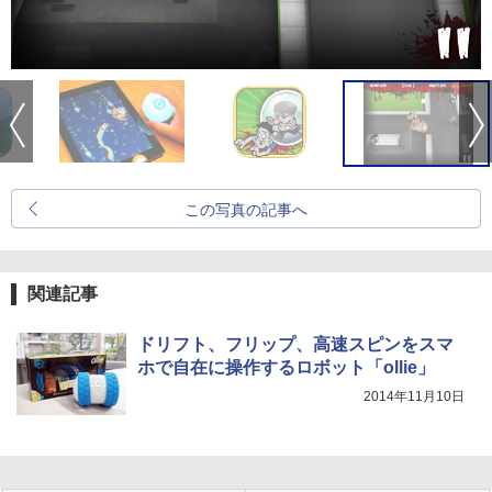
この写真の記事へ
関連記事
ドリフト、フリップ、高速スピンをスマ
ホで自在に操作するロボット「ollie」
2014年11月10日