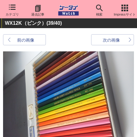
カテゴリ
過去記事
検索
Impressサイト
WX12K（ピンク）
(39/40)
前の画像
次の画像