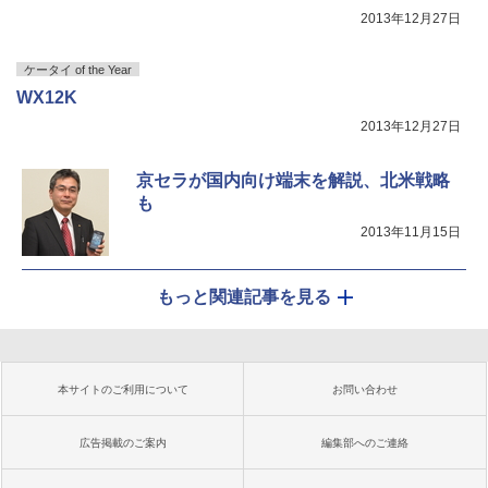
2013年12月27日
ケータイ of the Year
WX12K
2013年12月27日
京セラが国内向け端末を解説、北米戦略
も
2013年11月15日
もっと関連記事を見る
本サイトのご利用について
お問い合わせ
広告掲載のご案内
編集部へのご連絡