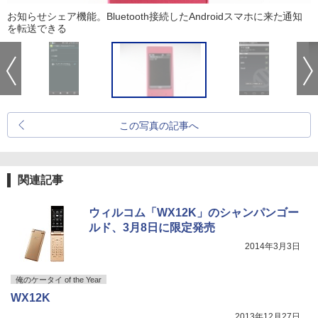
お知らせシェア機能。Bluetooth接続したAndroidスマホに来た通知
を転送できる
この写真の記事へ
関連記事
ウィルコム「WX12K」のシャンパンゴー
ルド、3月8日に限定発売
2014年3月3日
俺のケータイ of the Year
WX12K
2013年12月27日