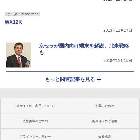
ケータイ of the Year
WX12K
2013年12月27日
京セラが国内向け端末を解説、北米戦略
も
2013年11月15日
もっと関連記事を見る
本サイトのご利用について
お問い合わせ
広告掲載のご案内
編集部へのご連絡
プライバシーポリシー
会社概要