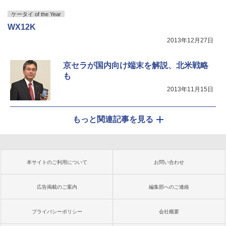
ケータイ of the Year
WX12K
2013年12月27日
京セラが国内向け端末を解説、北米戦略
も
2013年11月15日
もっと関連記事を見る
本サイトのご利用について
お問い合わせ
広告掲載のご案内
編集部へのご連絡
プライバシーポリシー
会社概要