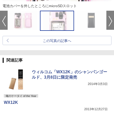
電池カバーを外したところにmicroSDスロット
この写真の記事へ
関連記事
ウィルコム「WX12K」のシャンパンゴー
ルド、3月8日に限定発売
2014年3月3日
俺のケータイ of the Year
WX12K
2013年12月27日