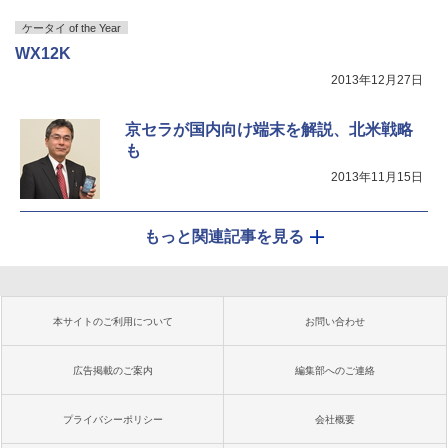
ケータイ of the Year
WX12K
2013年12月27日
京セラが国内向け端末を解説、北米戦略
も
2013年11月15日
もっと関連記事を見る
本サイトのご利用について
お問い合わせ
広告掲載のご案内
編集部へのご連絡
プライバシーポリシー
会社概要