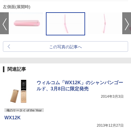
左側面(展開時)
この写真の記事へ
関連記事
ウィルコム「WX12K」のシャンパンゴー
ルド、3月8日に限定発売
2014年3月3日
俺のケータイ of the Year
WX12K
2013年12月27日