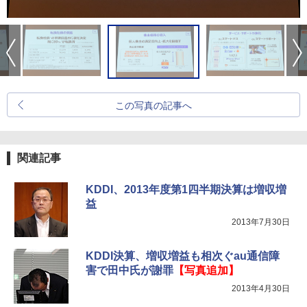
この写真の記事へ
関連記事
KDDI、2013年度第1四半期決算は増収増
益
2013年7月30日
KDDI決算、増収増益も相次ぐau通信障
害で田中氏が謝罪
【写真追加】
2013年4月30日