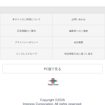
本サイトのご利用について
お問い合わせ
広告掲載のご案内
編集部へのご連絡
プライバシーポリシー
会社概要
インプレスグループ
特定商取引法に基づく表示
PC版で見る
Copyright ©
2026
Impress Corporation. All rights reserved.