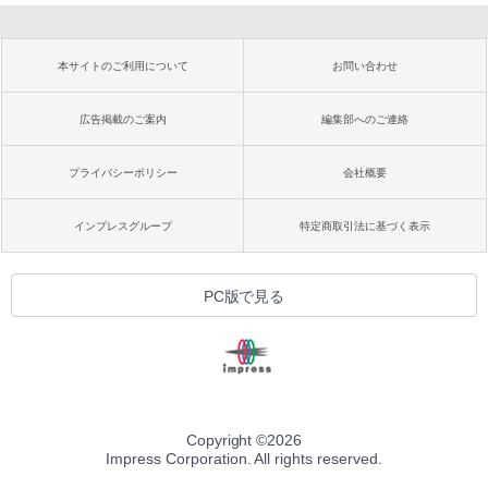
本サイトのご利用について
お問い合わせ
広告掲載のご案内
編集部へのご連絡
プライバシーポリシー
会社概要
インプレスグループ
特定商取引法に基づく表示
PC版で見る
Copyright ©
2026
Impress Corporation. All rights reserved.