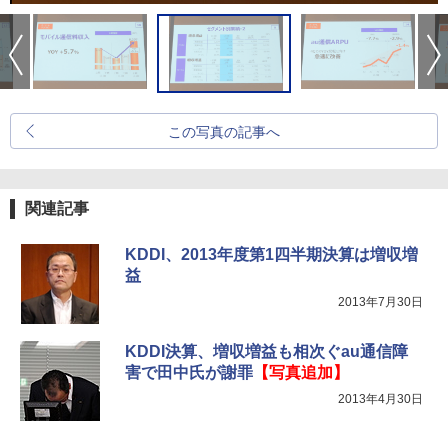
この写真の記事へ
関連記事
KDDI、2013年度第1四半期決算は増収増
益
2013年7月30日
KDDI決算、増収増益も相次ぐau通信障
害で田中氏が謝罪
【写真追加】
2013年4月30日