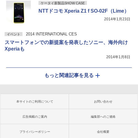
ケータイ新製品SHOW CASE
NTTドコモ Xperia Z1 f SO-02F（Lime）
2014年1月23日
2014 INTERNATIONAL CES
イベント
スマートフォンでの新提案を発表したソニー、海外向け
Xperiaも
2014年1月8日
もっと関連記事を見る
本サイトのご利用について
お問い合わせ
広告掲載のご案内
編集部へのご連絡
プライバシーポリシー
会社概要