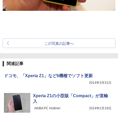
この写真の記事へ
関連記事
ドコモ、「Xperia Z1」など6機種でソフト更新
2014年3月31日
Xperia Z1の小型版「Compact」が直輸
入
AKIBA PC Hotline!
2014年2月19日