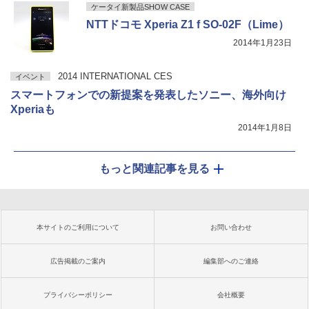
ケータイ新製品SHOW CASE
NTTドコモ Xperia Z1 f SO-02F（Lime）
2014年1月23日
2014 INTERNATIONAL CES
イベント
スマートフォンでの新提案を発表したソニー、海外向け
Xperiaも
2014年1月8日
もっと関連記事を見る
本サイトのご利用について
お問い合わせ
広告掲載のご案内
編集部へのご連絡
プライバシーポリシー
会社概要