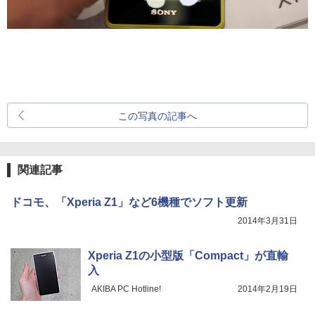
この写真の記事へ
関連記事
ドコモ、「Xperia Z1」など6機種でソフト更新
2014年3月31日
Xperia Z1の小型版「Compact」が直輸
入
AKIBA PC Hotline!
2014年2月19日