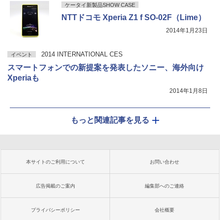
ケータイ新製品SHOW CASE
NTTドコモ Xperia Z1 f SO-02F（Lime）
2014年1月23日
2014 INTERNATIONAL CES
イベント
スマートフォンでの新提案を発表したソニー、海外向け
Xperiaも
2014年1月8日
もっと関連記事を見る
本サイトのご利用について
お問い合わせ
広告掲載のご案内
編集部へのご連絡
プライバシーポリシー
会社概要