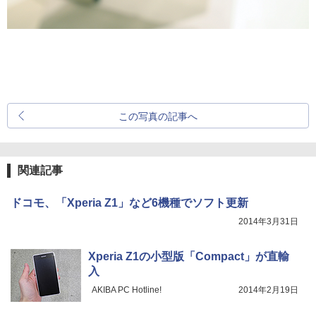
この写真の記事へ
関連記事
ドコモ、「Xperia Z1」など6機種でソフト更新
2014年3月31日
Xperia Z1の小型版「Compact」が直輸
入
AKIBA PC Hotline!
2014年2月19日