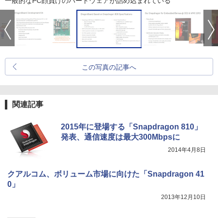
一般的なPC顔負けのハードウェアが詰め込まれている
この写真の記事へ
関連記事
2015年に登場する「Snapdragon 810」
発表、通信速度は最大300Mbpsに
2014年4月8日
クアルコム、ボリューム市場に向けた「Snapdragon 41
0」
2013年12月10日