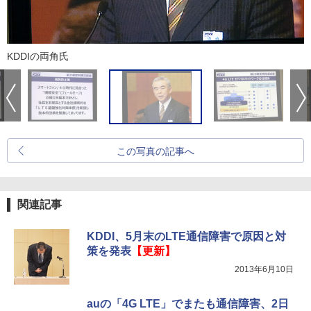
KDDIの両角氏
この写真の記事へ
関連記事
KDDI、5月末のLTE通信障害で原因と対
策を発表
【更新】
2013年6月10日
auの「4G LTE」でまたも通信障害、2日