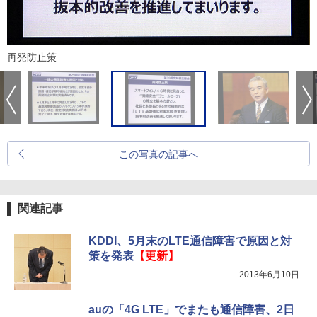
再発防止策
この写真の記事へ
関連記事
KDDI、5月末のLTE通信障害で原因と対
策を発表
【更新】
2013年6月10日
auの「4G LTE」でまたも通信障害、2日