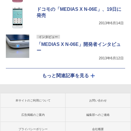
ドコモの「MEDIAS X N-06E」、19日に
発売
2013年6月14日
インタビュー
「MEDIAS X N-06E」開発者インタビュ
ー
2013年6月12日
もっと関連記事を見る
本サイトのご利用について
お問い合わせ
広告掲載のご案内
編集部へのご連絡
プライバシーポリシー
会社概要