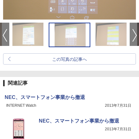
この写真の記事へ
関連記事
NEC、スマートフォン事業から撤退
INTERNET Watch
2013年7月31日
NEC、スマートフォン事業から撤退
2013年7月31日