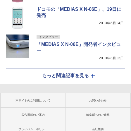
ドコモの「MEDIAS X N-06E」、19日に
発売
2013年6月14日
インタビュー
「MEDIAS X N-06E」開発者インタビュ
ー
2013年6月12日
もっと関連記事を見る
本サイトのご利用について
お問い合わせ
広告掲載のご案内
編集部へのご連絡
プライバシーポリシー
会社概要