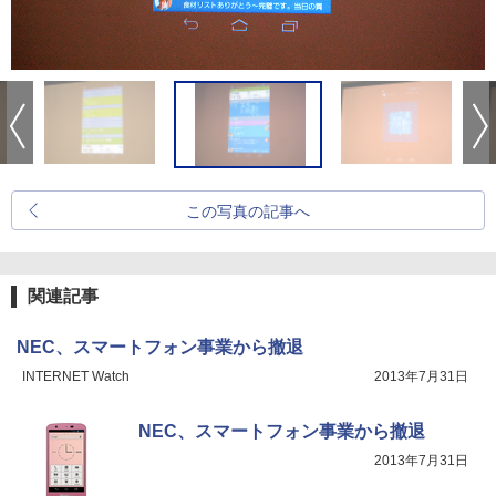
この写真の記事へ
関連記事
NEC、スマートフォン事業から撤退
INTERNET Watch
2013年7月31日
NEC、スマートフォン事業から撤退
2013年7月31日