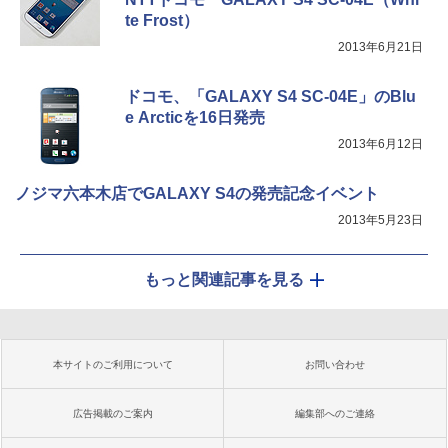
te Frost）
2013年6月21日
ドコモ、「GALAXY S4 SC-04E」のBlu
e Arcticを16日発売
2013年6月12日
ノジマ六本木店でGALAXY S4の発売記念イベント
2013年5月23日
もっと関連記事を見る
本サイトのご利用について
お問い合わせ
広告掲載のご案内
編集部へのご連絡