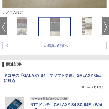
カメラの設定
この写真の記事へ
関連記事
ドコモの「GALAXY S4」でソフト更新、GALAXY Gear
に対応
2013年12月12日
ケータイ新製品SHOW CASE
NTTドコモ GALAXY S4 SC-04E（Whi