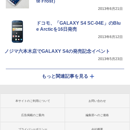
te Frost）
2013年6月21日
ドコモ、「GALAXY S4 SC-04E」のBlu
e Arcticを16日発売
2013年6月12日
ノジマ六本木店でGALAXY S4の発売記念イベント
2013年5月23日
もっと関連記事を見る
本サイトのご利用について
お問い合わせ
広告掲載のご案内
編集部へのご連絡
プライバシーポリシー
会社概要