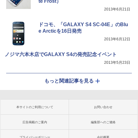
te Frost）
2013年6月21日
ドコモ、「GALAXY S4 SC-04E」のBlu
e Arcticを16日発売
2013年6月12日
ノジマ六本木店でGALAXY S4の発売記念イベント
2013年5月23日
もっと関連記事を見る
本サイトのご利用について
お問い合わせ
広告掲載のご案内
編集部へのご連絡
プライバシーポリシー
会社概要