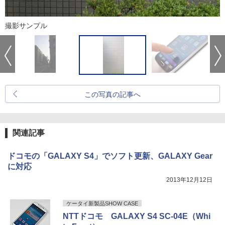
撮影サンプル
この写真の記事へ
関連記事
ドコモの「GALAXY S4」でソフト更新、GALAXY Gear
に対応
2013年12月12日
ケータイ新製品SHOW CASE
NTTドコモ GALAXY S4 SC-04E（Whi