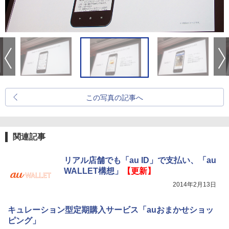
この写真の記事へ
関連記事
リアル店舗でも「au ID」で支払い、「au
WALLET構想」
【更新】
2014年2月13日
キュレーション型定期購入サービス「auおまかせショッ
ピング」