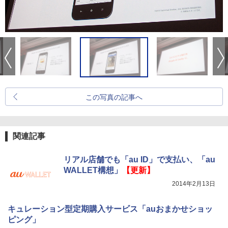
この写真の記事へ
関連記事
リアル店舗でも「au ID」で支払い、「au
WALLET構想」
【更新】
2014年2月13日
キュレーション型定期購入サービス「auおまかせショッ
ピング」