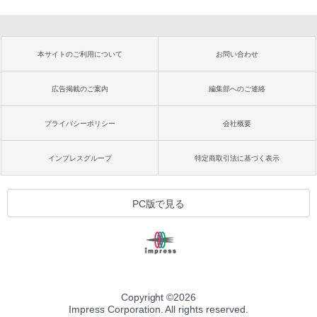
本サイトのご利用について
お問い合わせ
広告掲載のご案内
編集部へのご連絡
プライバシーポリシー
会社概要
インプレスグループ
特定商取引法に基づく表示
PC版で見る
Copyright ©
2026
Impress Corporation. All rights reserved.