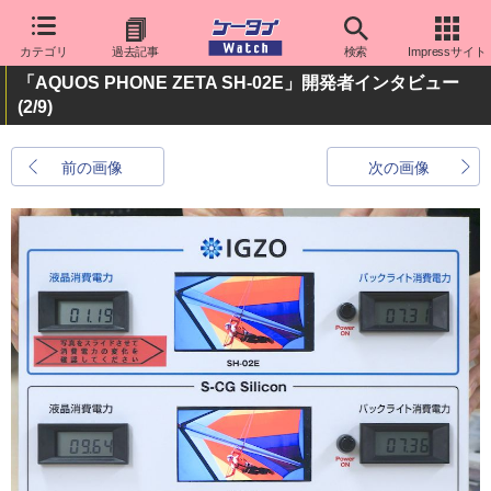
カテゴリ
過去記事
検索
Impressサイト
「AQUOS PHONE ZETA SH-02E」開発者インタビュー
(2/9)
前の画像
次の画像