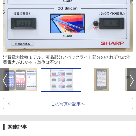
消費電力比較モデル。液晶部分とバックライト部分のそれぞれの消
費電力がわかる（単位は不定）
この写真の記事へ
関連記事