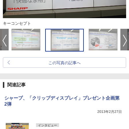
キーコンセプト
この写真の記事へ
関連記事
シャープ、「クリップディスプレイ」プレゼント企画第
2弾
2013年2月27日
インタビュー