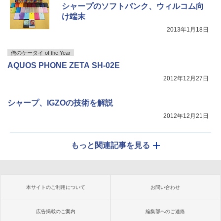
シャープのソフトバンク、ウィルコム向
け端末
2013年1月18日
俺のケータイ of the Year
AQUOS PHONE ZETA SH-02E
2012年12月27日
シャープ、IGZOの技術を解説
2012年12月21日
もっと関連記事を見る
本サイトのご利用について
お問い合わせ
広告掲載のご案内
編集部へのご連絡