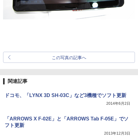
この写真の記事へ
関連記事
ドコモ、「LYNX 3D SH-03C」など3機種でソフト更新
2014年6月2日
「ARROWS X F-02E」と「ARROWS Tab F-05E」でソ
フト更新
2013年12月3日