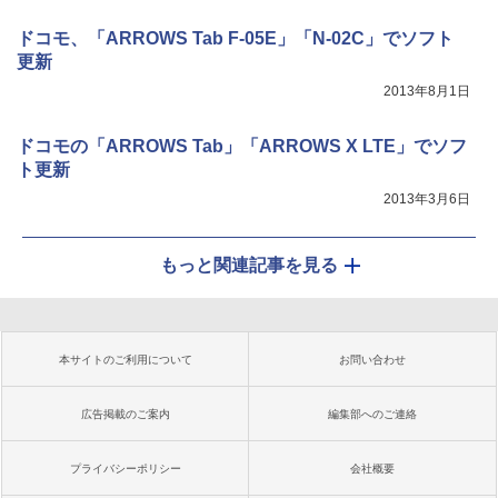
ドコモ、「ARROWS Tab F-05E」「N-02C」でソフト
更新
2013年8月1日
ドコモの「ARROWS Tab」「ARROWS X LTE」でソフ
ト更新
2013年3月6日
もっと関連記事を見る
本サイトのご利用について
お問い合わせ
広告掲載のご案内
編集部へのご連絡
プライバシーポリシー
会社概要