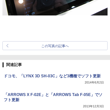
この写真の記事へ
関連記事
ドコモ、「LYNX 3D SH-03C」など3機種でソフト更新
2014年6月2日
「ARROWS X F-02E」と「ARROWS Tab F-05E」でソ
フト更新
2013年12月3日