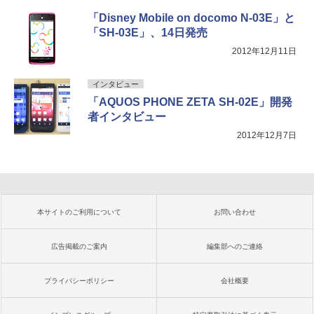
「Disney Mobile on docomo N-03E」と
「SH-03E」、14日発売
2012年12月11日
インタビュー
「AQUOS PHONE ZETA SH-02E」開発
者インタビュー
2012年12月7日
本サイトのご利用について
お問い合わせ
広告掲載のご案内
編集部へのご連絡
プライバシーポリシー
会社概要