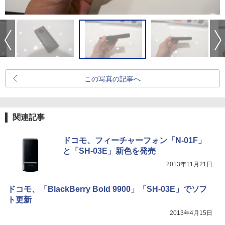
この写真の記事へ
関連記事
ドコモ、フィーチャーフォン「N-01F」
と「SH-03E」新色を発売
2013年11月21日
ドコモ、「BlackBerry Bold 9900」「SH-03E」でソフ
ト更新
2013年4月15日