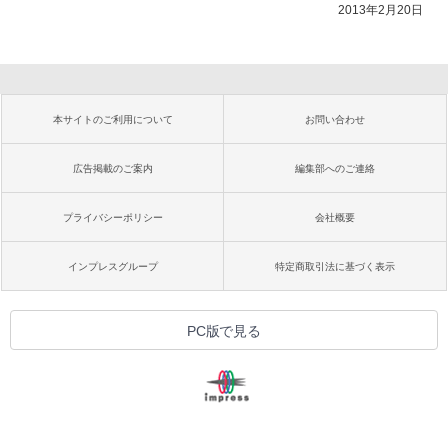
2013年2月20日
本サイトのご利用について
お問い合わせ
広告掲載のご案内
編集部へのご連絡
プライバシーポリシー
会社概要
インプレスグループ
特定商取引法に基づく表示
PC版で見る