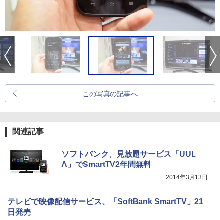
この写真の記事へ
関連記事
ソフトバンク、見放題サービス「UUL
A」でSmartTV2年間無料
2014年3月13日
テレビで映像配信サービス、「SoftBank SmartTV」21
日発売