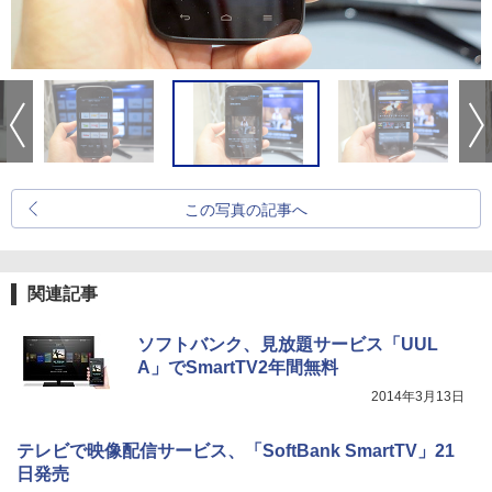
この写真の記事へ
関連記事
ソフトバンク、見放題サービス「UUL
A」でSmartTV2年間無料
2014年3月13日
テレビで映像配信サービス、「SoftBank SmartTV」21
日発売