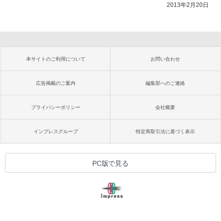
2013年2月20日
本サイトのご利用について
お問い合わせ
広告掲載のご案内
編集部へのご連絡
プライバシーポリシー
会社概要
インプレスグループ
特定商取引法に基づく表示
PC版で見る